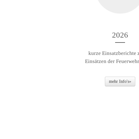
2026
kurze Einsatzberichte 
Einsätzen der Feuerwehr
mehr Info's»