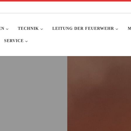
EN
TECHNIK
LEITUNG DER FEUERWEHR
M
SERVICE