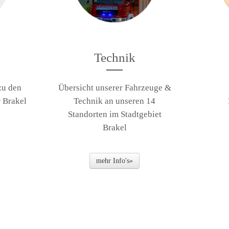
Technik
zu den
Übersicht unserer Fahrzeuge &
 Brakel
Technik an unseren 14
Standorten im Stadtgebiet
Brakel
mehr Info's»