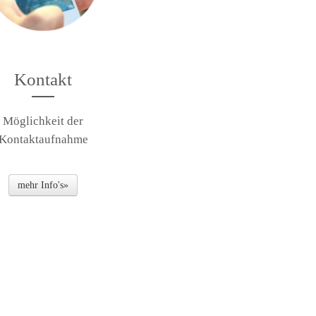
Kontakt
Möglichkeit der
Kontaktaufnahme
mehr Info's»