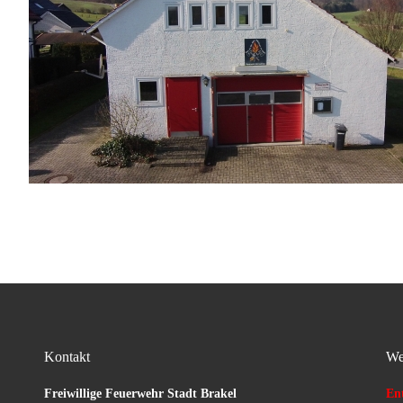
Kontakt
We
Freiwillige Feuerwehr Stadt Brakel
Ent