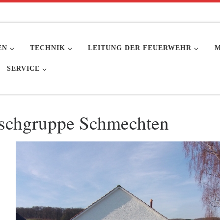
EN
TECHNIK
LEITUNG DER FEUERWEHR
M
SERVICE
schgruppe Schmechten