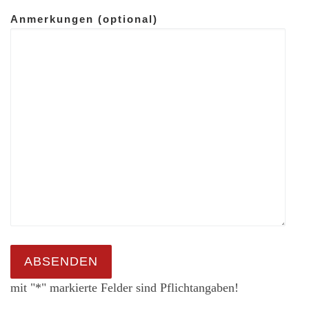
Anmerkungen (optional)
mit "*" markierte Felder sind Pflichtangaben!