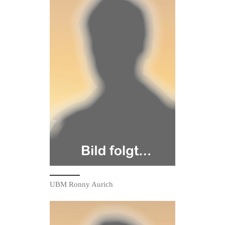
UBM Ronny Aurich