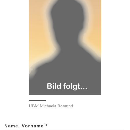
UBM Michaela Romund
Name, Vorname *