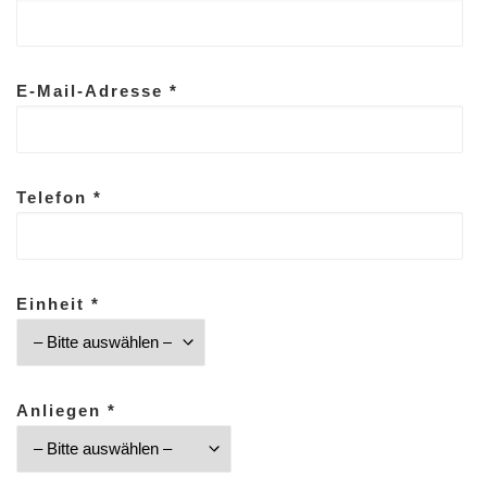
E-Mail-Adresse *
Telefon *
Einheit *
Anliegen *