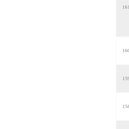
16
16
15
15