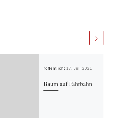
Veröffentlicht
17. Juli 2021
Baum auf Fahrbahn