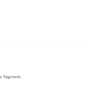
he Sägewerk.