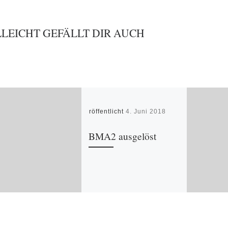
LLEICHT GEFÄLLT DIR AUCH
Veröffentlicht
4. Juni 2018
BMA2 ausgelöst