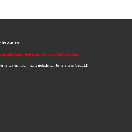
tterwarner
schuldigung, leider ist etwas schief gelaufen.
erne Daten noch nicht geladen… bitte etwas Geduld!