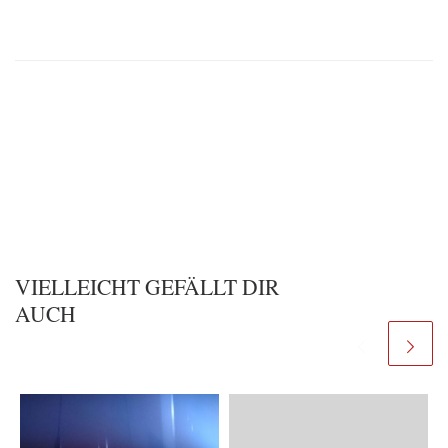
VIELLEICHT GEFÄLLT DIR
AUCH