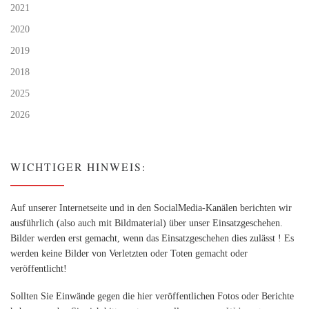
2021
2020
2019
2018
2025
2026
WICHTIGER HINWEIS:
Auf unserer Internetseite und in den SocialMedia-Kanälen berichten wir
ausführlich (also auch mit Bildmaterial) über unser Einsatzgeschehen.
Bilder werden erst gemacht, wenn das Einsatzgeschehen dies zulässt ! Es
werden keine Bilder von Verletzten oder Toten gemacht oder
veröffentlicht!
Sollten Sie Einwände gegen die hier veröffentlichen Fotos oder Berichte