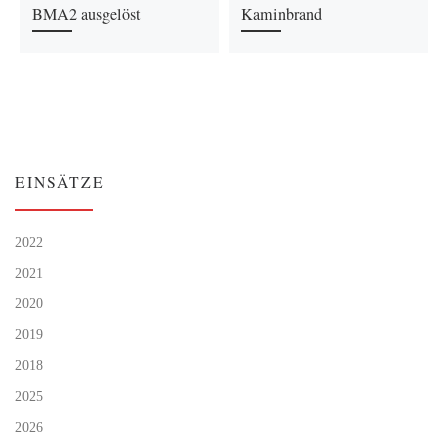
BMA2 ausgelöst
Kaminbrand
EINSÄTZE
2022
2021
2020
2019
2018
2025
2026