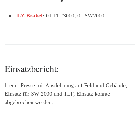
LZ Brakel
:
01 TLF3000, 01 SW2000
Einsatzbericht:
brennt Presse mit Ausdehnung auf Feld und Gebäude,
Einsatz für SW 2000 und TLF, Einsatz konnte
abgebrochen werden.