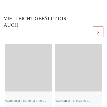
VIELLEICHT GEFÄLLT DIR
AUCH
Veröffentlicht
15. Oktober 2021
Veröffentlicht
3. März 2021
Ve