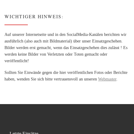
WICHTIGER HINWEIS:
Auf unserer Internetseite und in den SocialMedia-Kanälen berichten wir
ausführlich (also auch mit Bildmaterial) über unser Einsatzgeschehen.
Bilder werden erst gemacht, wenn das Einsatzgeschehen dies zulässt ! Es
werden keine Bilder von Verletzten oder Toten gemacht oder
veröffentlicht!
Sollten Sie Einwände gegen die hier veröffentlichen Fotos oder Berichte
haben, wenden Sie sich bitte vertrauensvoll an unseren
Webmaster
.
Letzte Einsätze