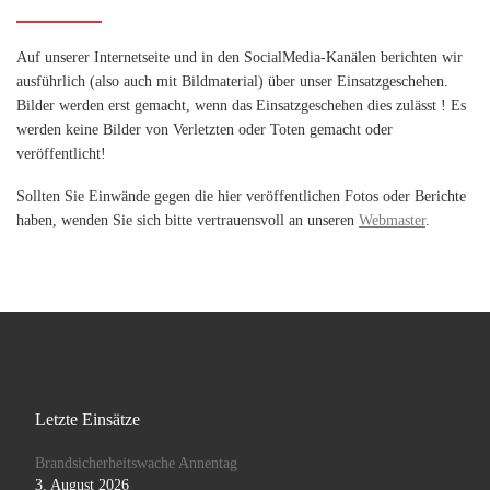
Auf unserer Internetseite und in den SocialMedia-Kanälen berichten wir
ausführlich (also auch mit Bildmaterial) über unser Einsatzgeschehen.
Bilder werden erst gemacht, wenn das Einsatzgeschehen dies zulässt ! Es
werden keine Bilder von Verletzten oder Toten gemacht oder
veröffentlicht!
Sollten Sie Einwände gegen die hier veröffentlichen Fotos oder Berichte
haben, wenden Sie sich bitte vertrauensvoll an unseren
Webmaster
.
Letzte Einsätze
Brandsicherheitswache Annentag
3. August 2026