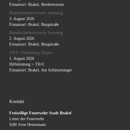
Einsatzort: Brakel, Bredenwiesen
Brandsicherheitswache Annentag
3. August 2026
Einsatzort: Brakel, Burgstraße
Brandsicherheitswache Annentag
2. August 2026
Einsatzort: Brakel, Burgstraße
TH 0 / Erkundung Ölspur
1. August 2026
Hilfeleistung > TH 0
Einsatzort: Brakel, Am Schützenanger
Kontakt
Freiwillige Feuerwehr Stadt Brakel
Leiter der Feuerwehr
StBI Sven Heinemann