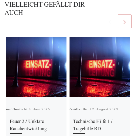
VIELLEICHT GEFÄLLT DIR
AUCH
Veröffentlicht
6. Juni 2025
Veröffentlicht
2. August 2023
Ve
Feuer 2 / Unklare
Technische Hilfe 1 /
Rauchentwicklung
Tragehilfe RD