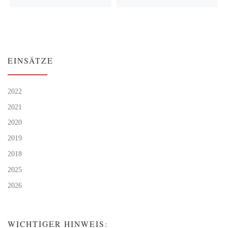
EINSÄTZE
2022
2021
2020
2019
2018
2025
2026
WICHTIGER HINWEIS: