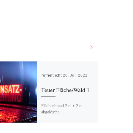
Veröffentlicht
20. Juli 2022
Feuer Fläche/Wald 1
Flächenbrand 2 m x 2 m
abgelöscht.