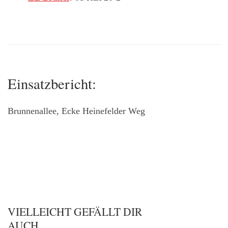
Einsatzbericht:
Brunnenallee, Ecke Heinefelder Weg
VIELLEICHT GEFÄLLT DIR
AUCH