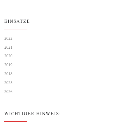
EINSÄTZE
2022
2021
2020
2019
2018
2025
2026
WICHTIGER HINWEIS: