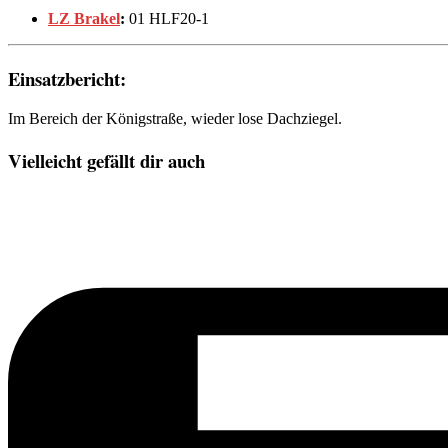
LZ Brakel
:
01 HLF20-1
Einsatzbericht:
Im Bereich der Königstraße, wieder lose Dachziegel.
Vielleicht gefällt dir auch