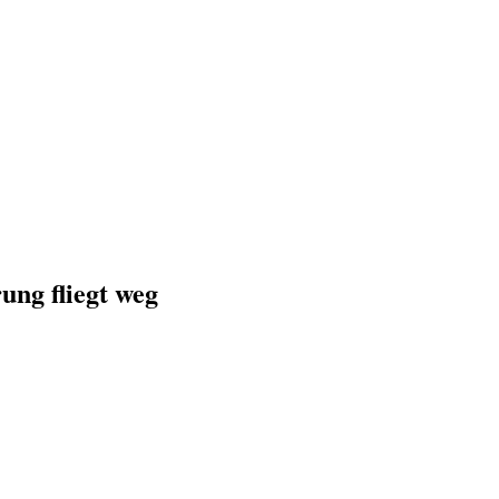
ung fliegt weg