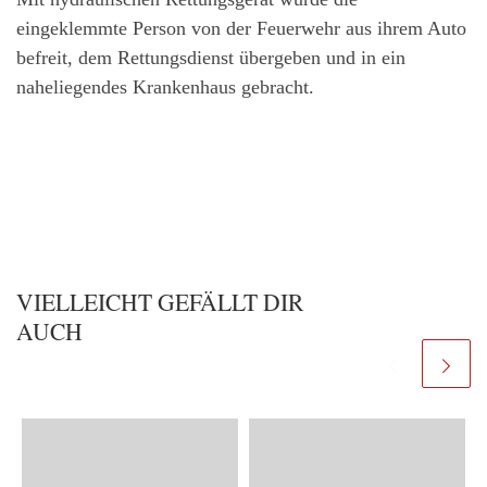
eingeklemmte Person von der Feuerwehr aus ihrem Auto
befreit, dem Rettungsdienst übergeben und in ein
naheliegendes Krankenhaus gebracht.
VIELLEICHT GEFÄLLT DIR
AUCH