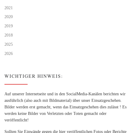
2021
2020
2019
2018
2025
2026
WICHTIGER HINWEIS:
Auf unserer Internetseite und in den SocialMedia-Kanälen berichten wir
ausführlich (also auch mit Bildmaterial) über unser Einsatzgeschehen.
Bilder werden erst gemacht, wenn das Einsatzgeschehen dies zulässt ! Es
werden keine Bilder von Verletzten oder Toten gemacht oder
veröffentlicht!
Sollten Sie Einwände gegen die hier veröffentlichen Fotos oder Berichte