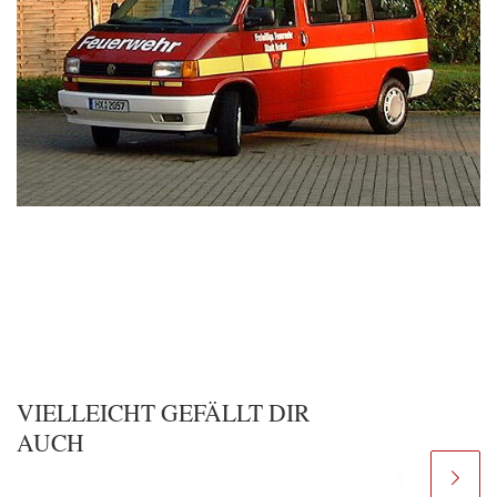
VIELLEICHT GEFÄLLT DIR
AUCH