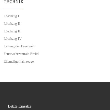
TECHNIK
Löschzug I
Löschzug II
Löschzug III
Löschzug IV
Leitung der Feuerwehr
Feuerwehrzentrale Brakel
Ehemalige Fahrzeuge
Letzte Einsätze