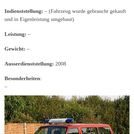
Indienststellung:
– (Fahrzeug wurde gebraucht gekauft
und in Eigenleistung umgebaut)
Leistung:
–
Gewicht:
–
Ausserdienststellung:
2008
Besonderheiten
:
–