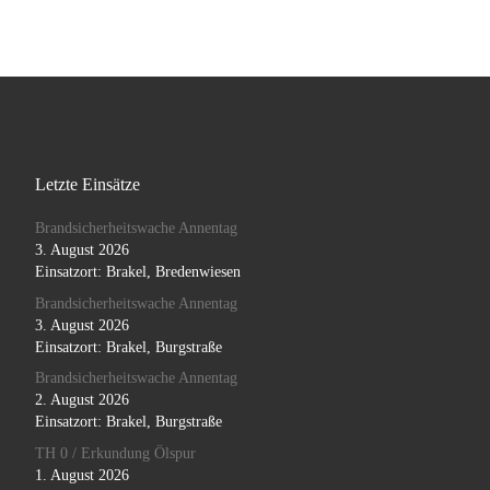
Letzte Einsätze
Brandsicherheitswache Annentag
3. August 2026
Einsatzort: Brakel, Bredenwiesen
Brandsicherheitswache Annentag
3. August 2026
Einsatzort: Brakel, Burgstraße
Brandsicherheitswache Annentag
2. August 2026
Einsatzort: Brakel, Burgstraße
TH 0 / Erkundung Ölspur
1. August 2026