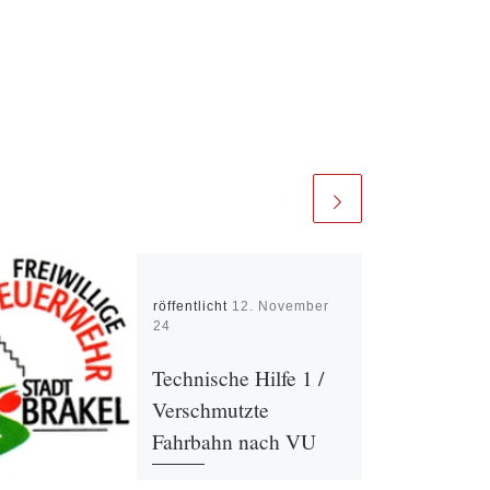
Veröffentlicht
12. November
2024
Technische Hilfe 1 /
Verschmutzte
Fahrbahn nach VU