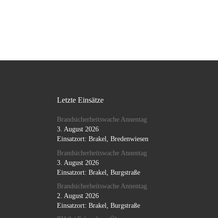
Letzte Einsätze
Brandsicherheitswache Annentag
3. August 2026
Einsatzort: Brakel, Bredenwiesen
Brandsicherheitswache Annentag
3. August 2026
Einsatzort: Brakel, Burgstraße
Brandsicherheitswache Annentag
2. August 2026
Einsatzort: Brakel, Burgstraße