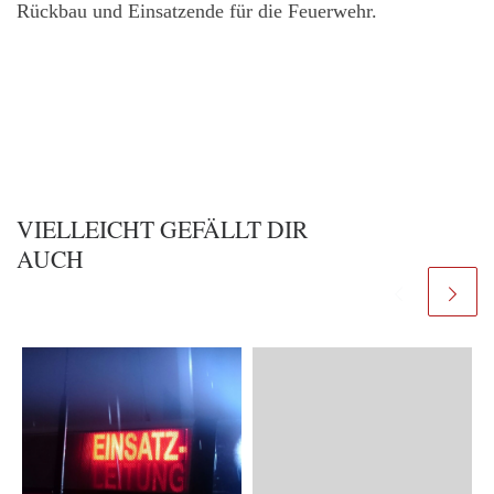
Rückbau und Einsatzende für die Feuerwehr.
VIELLEICHT GEFÄLLT DIR
AUCH