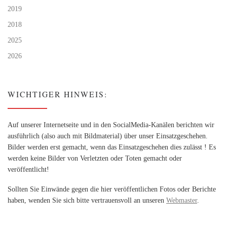
2019
2018
2025
2026
WICHTIGER HINWEIS:
Auf unserer Internetseite und in den SocialMedia-Kanälen berichten wir
ausführlich (also auch mit Bildmaterial) über unser Einsatzgeschehen.
Bilder werden erst gemacht, wenn das Einsatzgeschehen dies zulässt ! Es
werden keine Bilder von Verletzten oder Toten gemacht oder
veröffentlicht!
Sollten Sie Einwände gegen die hier veröffentlichen Fotos oder Berichte
haben, wenden Sie sich bitte vertrauensvoll an unseren
Webmaster
.