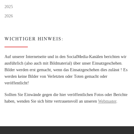
2025
2026
WICHTIGER HINWEIS:
Auf unserer Internetseite und in den SocialMedia-Kanälen berichten wir
ausführlich (also auch mit Bildmaterial) über unser Einsatzgeschehen.
Bilder werden erst gemacht, wenn das Einsatzgeschehen dies zulässt ! Es
werden keine Bilder von Verletzten oder Toten gemacht oder
veröffentlicht!
Sollten Sie Einwände gegen die hier veröffentlichen Fotos oder Berichte
haben, wenden Sie sich bitte vertrauensvoll an unseren
Webmaster
.