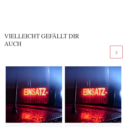
VIELLEICHT GEFÄLLT DIR
AUCH