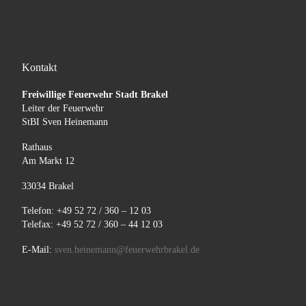
Kontakt
Freiwillige Feuerwehr Stadt Brakel
Leiter der Feuerwehr
StBI Sven Heinemann
Rathaus
Am Markt 12
33034 Brakel
Telefon: +49 52 72 / 360 – 12 03
Telefax: +49 52 72 / 360 – 44 12 03
E-Mail:
sven.heinemann@feuerwehrbrakel.de