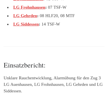
LG Frohnhausen
:
07 TSF-W
LG Gehrden
:
08 HLF20, 08 MTF
LG Siddessen
:
14 TSF-W
Einsatzbericht:
Unklare Rauchentwicklung, Alarmübung für den Zug 3
LG Auenhausen, LG Frohnhausen, LG Gehrden und LG
Siddessen.