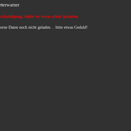
tterwarner
schuldigung, leider ist etwas schief gelaufen.
erne Daten noch nicht geladen… bitte etwas Geduld!
…