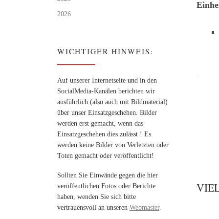
Einhe
2026
WICHTIGER HINWEIS:
Auf unserer Internetseite und in den
SocialMedia-Kanälen berichten wir
ausführlich (also auch mit Bildmaterial)
über unser Einsatzgeschehen. Bilder
werden erst gemacht, wenn das
Einsatzgeschehen dies zulässt ! Es
werden keine Bilder von Verletzten oder
Toten gemacht oder veröffentlicht!
Sollten Sie Einwände gegen die hier
VIE
veröffentlichen Fotos oder Berichte
haben, wenden Sie sich bitte
vertrauensvoll an unseren
Webmaster
.