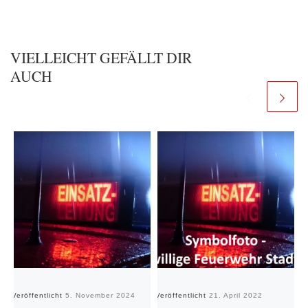
VIELLEICHT GEFÄLLT DIR
AUCH
Veröffentlicht
5. November 2024
Veröffentlicht
21. April 2022
Ve