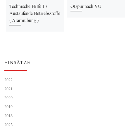
Technische Hilfe 1 /
Ölspur nach VU
Auslaufende Betriebsstoffe
( Alarmübung )
EINSÄTZE
2022
2021
2020
2019
2018
2025