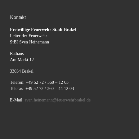
Kontakt
Freiwillige Feuerwehr Stadt Brakel
Leiter der Feuerwehr
StBI Sven Heinemann
Rathaus
Am Markt 12
33034 Brakel
Telefon: +49 52 72 / 360 – 12 03
Telefax: +49 52 72 / 360 – 44 12 03
E-Mail:
sven.heinemann@feuerwehrbrakel.de