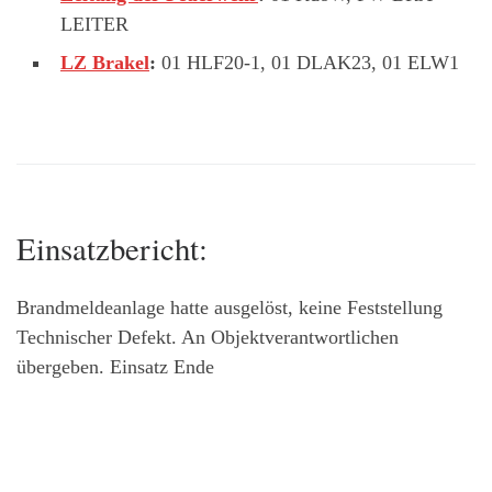
LEITER
LZ Brakel
:
01 HLF20-1, 01 DLAK23, 01 ELW1
Einsatzbericht:
Brandmeldeanlage hatte ausgelöst, keine Feststellung
Technischer Defekt. An Objektverantwortlichen
übergeben. Einsatz Ende