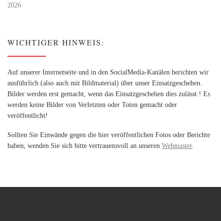
2026
WICHTIGER HINWEIS:
Auf unserer Internetseite und in den SocialMedia-Kanälen berichten wir
ausführlich (also auch mit Bildmaterial) über unser Einsatzgeschehen.
Bilder werden erst gemacht, wenn das Einsatzgeschehen dies zulässt ! Es
werden keine Bilder von Verletzten oder Toten gemacht oder
veröffentlicht!
Sollten Sie Einwände gegen die hier veröffentlichen Fotos oder Berichte
haben, wenden Sie sich bitte vertrauensvoll an unseren
Webmaster
.