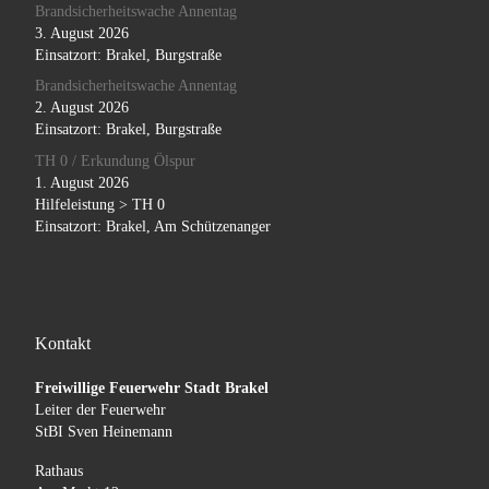
Brandsicherheitswache Annentag
3. August 2026
Einsatzort: Brakel, Burgstraße
Brandsicherheitswache Annentag
2. August 2026
Einsatzort: Brakel, Burgstraße
TH 0 / Erkundung Ölspur
1. August 2026
Hilfeleistung > TH 0
Einsatzort: Brakel, Am Schützenanger
Kontakt
Freiwillige Feuerwehr Stadt Brakel
Leiter der Feuerwehr
StBI Sven Heinemann
Rathaus