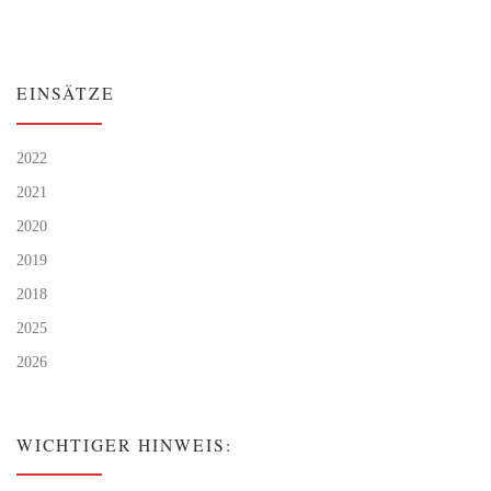
EINSÄTZE
2022
2021
2020
2019
2018
2025
2026
WICHTIGER HINWEIS: