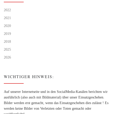
2022
2021
2020
2019
2018
2025
2026
WICHTIGER HINWEIS:
Auf unserer Internetseite und in den SocialMedia-Kanälen berichten wir
ausführlich (also auch mit Bildmaterial) über unser Einsatzgeschehen.
Bilder werden erst gemacht, wenn das Einsatzgeschehen dies zulässt ! Es
werden keine Bilder von Verletzten oder Toten gemacht oder