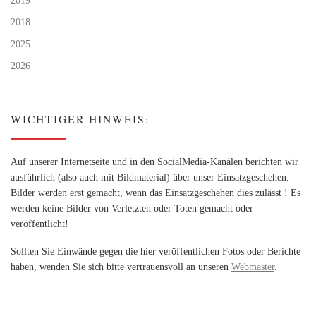
2019
2018
2025
2026
WICHTIGER HINWEIS:
Auf unserer Internetseite und in den SocialMedia-Kanälen berichten wir
ausführlich (also auch mit Bildmaterial) über unser Einsatzgeschehen.
Bilder werden erst gemacht, wenn das Einsatzgeschehen dies zulässt ! Es
werden keine Bilder von Verletzten oder Toten gemacht oder
veröffentlicht!
Sollten Sie Einwände gegen die hier veröffentlichen Fotos oder Berichte
haben, wenden Sie sich bitte vertrauensvoll an unseren
Webmaster
.