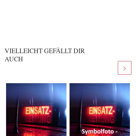
VIELLEICHT GEFÄLLT DIR
AUCH