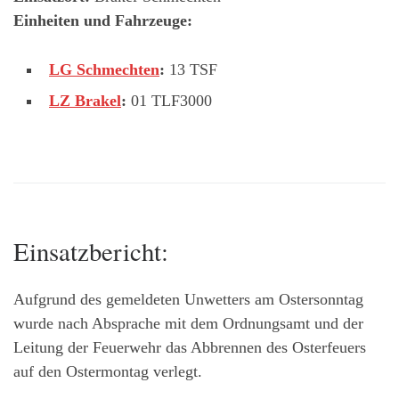
Einheiten und Fahrzeuge:
LG Schmechten
:
13 TSF
LZ Brakel
:
01 TLF3000
Einsatzbericht:
Aufgrund des gemeldeten Unwetters am Ostersonntag
wurde nach Absprache mit dem Ordnungsamt und der
Leitung der Feuerwehr das Abbrennen des Osterfeuers
auf den Ostermontag verlegt.