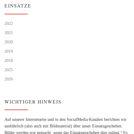
EINSÄTZE
2022
2021
2020
2019
2018
2025
2026
WICHTIGER HINWEIS:
Auf unserer Internetseite und in den SocialMedia-Kanälen berichten wir
ausführlich (also auch mit Bildmaterial) über unser Einsatzgeschehen.
Bilder werden erst gemacht, wenn das Einsatzgeschehen dies zulässt ! Es