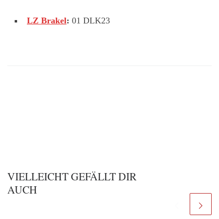
LZ Brakel
:
01 DLK23
VIELLEICHT GEFÄLLT DIR
AUCH