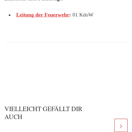
Leitung der Feuerwehr
:
01 KdoW
VIELLEICHT GEFÄLLT DIR
AUCH