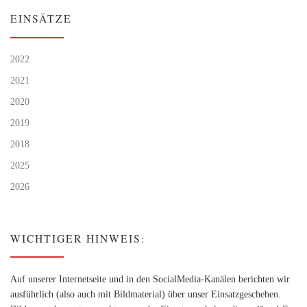
EINSÄTZE
2022
2021
2020
2019
2018
2025
2026
WICHTIGER HINWEIS:
Auf unserer Internetseite und in den SocialMedia-Kanälen berichten wir
ausführlich (also auch mit Bildmaterial) über unser Einsatzgeschehen.