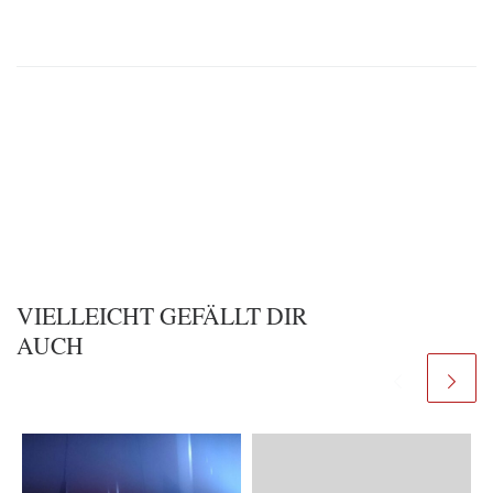
VIELLEICHT GEFÄLLT DIR
AUCH