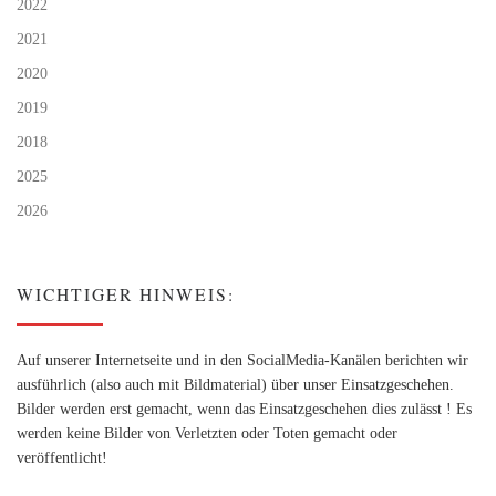
2022
2021
2020
2019
2018
2025
2026
WICHTIGER HINWEIS:
Auf unserer Internetseite und in den SocialMedia-Kanälen berichten wir
ausführlich (also auch mit Bildmaterial) über unser Einsatzgeschehen.
Bilder werden erst gemacht, wenn das Einsatzgeschehen dies zulässt ! Es
werden keine Bilder von Verletzten oder Toten gemacht oder
veröffentlicht!