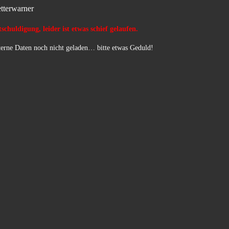
tterwarner
schuldigung, leider ist etwas schief gelaufen.
erne Daten noch nicht geladen… bitte etwas Geduld!
…