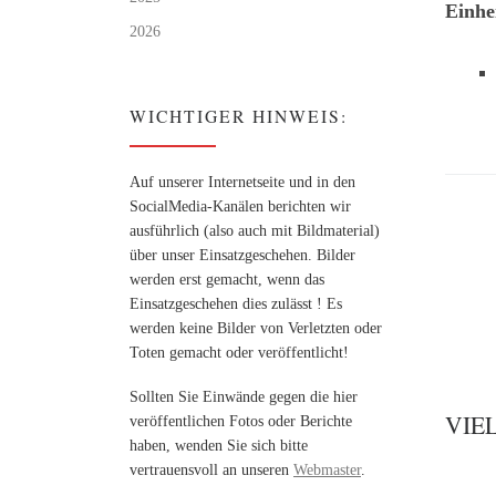
Einhe
2026
WICHTIGER HINWEIS:
Auf unserer Internetseite und in den
SocialMedia-Kanälen berichten wir
ausführlich (also auch mit Bildmaterial)
über unser Einsatzgeschehen. Bilder
werden erst gemacht, wenn das
Einsatzgeschehen dies zulässt ! Es
werden keine Bilder von Verletzten oder
Toten gemacht oder veröffentlicht!
Sollten Sie Einwände gegen die hier
VIE
veröffentlichen Fotos oder Berichte
haben, wenden Sie sich bitte
vertrauensvoll an unseren
Webmaster
.