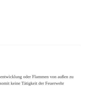
entwicklung oder Flammen von außen zu
somit keine Tätigkeit der Feuerwehr