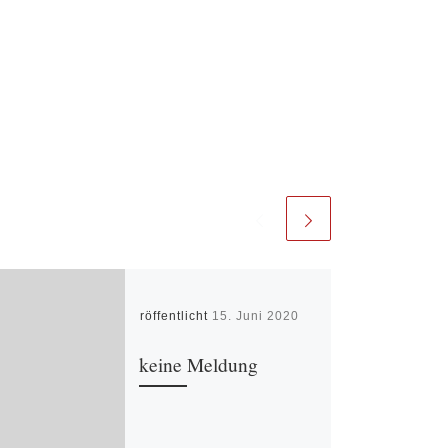
Veröffentlicht
15. Juni 2020
keine Meldung