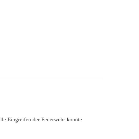
lle Eingreifen der Feuerwehr konnte