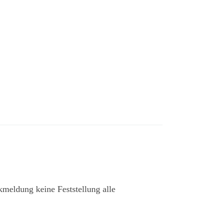
meldung keine Feststellung alle