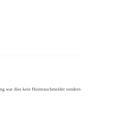
ung war dies kein Heimrauchmelder sondern