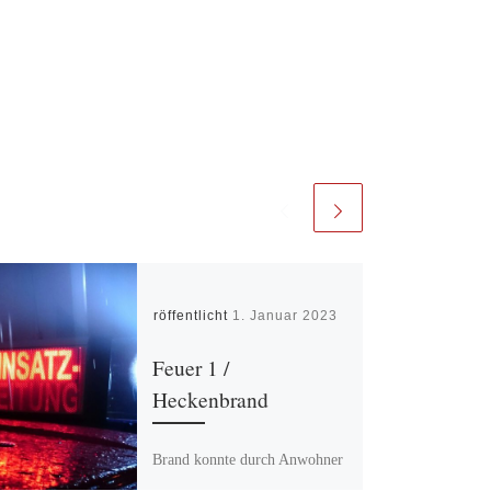
Veröffentlicht
1. Januar 2023
Feuer 1 /
Heckenbrand
Brand konnte durch Anwohner
gelöscht werden – kein Einsatz