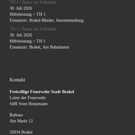
TH 1 / Baum auf Fahrbahn
30. Juli 2026
Hilfeleistung > TH 1
Einsatzort: Brakel-Rheder, Antoinettenburg
TH 1 / Baum auf Fahrbahn
30. Juli 2026
Hilfeleistung > TH 1
Einsatzort: Brakel, Am Bahndamm
Kontakt
Freiwillige Feuerwehr Stadt Brakel
Leiter der Feuerwehr
StBI Sven Heinemann
Rathaus
Am Markt 12
33034 Brakel