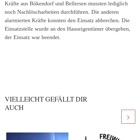
Kräfte aus Bökendorf und Bellersen mussten lediglich
noch Nachlöscharbeiten durchführen. Die anderen
alarmierten Kräfte konnten den Einsatz abbrechen. Die
Einsatzstelle wurde an den Hauseigentümer übergeben,
der Einsatz war beendet.
VIELLEICHT GEFÄLLT DIR
AUCH