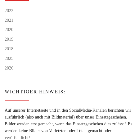
2022
2021
2020
2019
2018
2025
2026
WICHTIGER HINWEIS:
Auf unserer Internetseite und in den SocialMedia-Kanälen berichten wir
ausführlich (also auch mit Bildmaterial) über unser Einsatzgeschehen.
Bilder werden erst gemacht, wenn das Einsatzgeschehen dies zulässt ! Es
werden keine Bilder von Verletzten oder Toten gemacht oder
veröffentlicht!