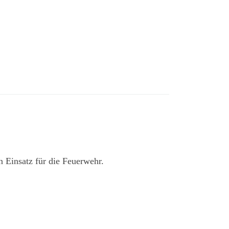
 Einsatz für die Feuerwehr.