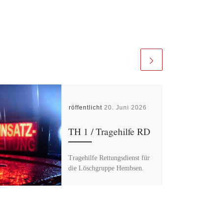
Veröffentlicht
20. Juni 2026
TH 1 / Tragehilfe RD
Tragehilfe Rettungsdienst für
die Löschgruppe Hembsen.