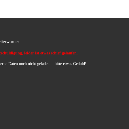
tterwarner
schuldigung, leider ist etwas schief gelaufen.
erne Daten noch nicht geladen… bitte etwas Geduld!