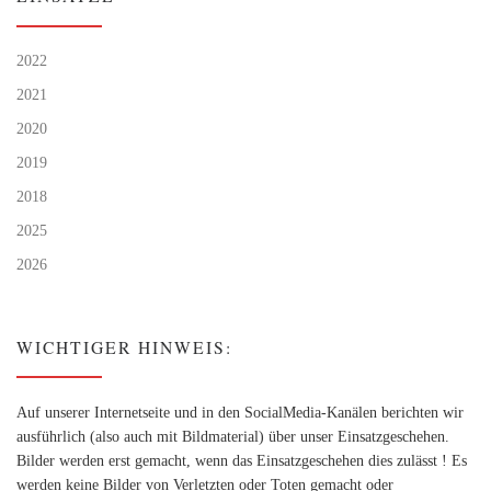
2022
2021
2020
2019
2018
2025
2026
WICHTIGER HINWEIS:
Auf unserer Internetseite und in den SocialMedia-Kanälen berichten wir
ausführlich (also auch mit Bildmaterial) über unser Einsatzgeschehen.
Bilder werden erst gemacht, wenn das Einsatzgeschehen dies zulässt ! Es
werden keine Bilder von Verletzten oder Toten gemacht oder