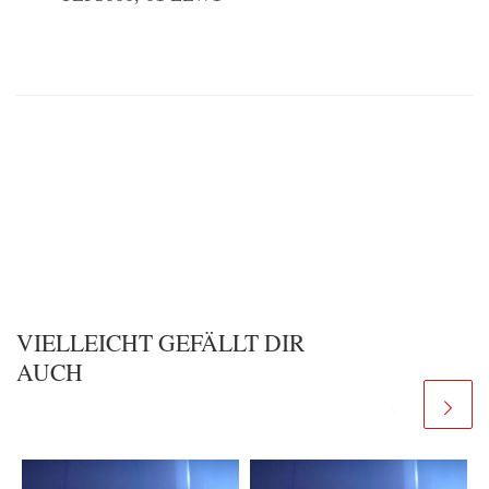
VIELLEICHT GEFÄLLT DIR
AUCH