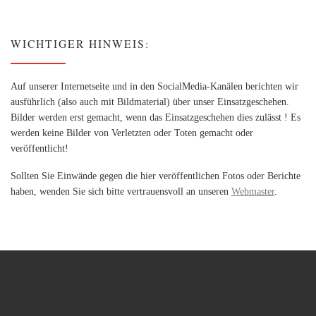
WICHTIGER HINWEIS:
Auf unserer Internetseite und in den SocialMedia-Kanälen berichten wir
ausführlich (also auch mit Bildmaterial) über unser Einsatzgeschehen.
Bilder werden erst gemacht, wenn das Einsatzgeschehen dies zulässt ! Es
werden keine Bilder von Verletzten oder Toten gemacht oder
veröffentlicht!
Sollten Sie Einwände gegen die hier veröffentlichen Fotos oder Berichte
haben, wenden Sie sich bitte vertrauensvoll an unseren
Webmaster
.