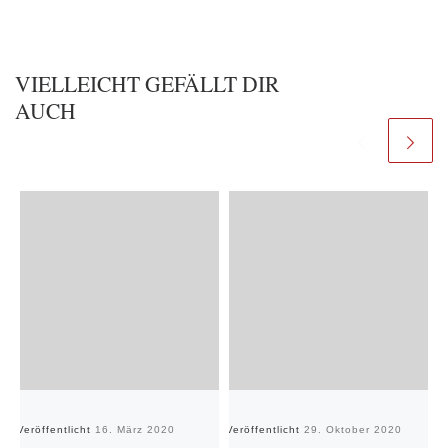
VIELLEICHT GEFÄLLT DIR
AUCH
Veröffentlicht
16. März 2020
Veröffentlicht
29. Oktober 2020
Ve