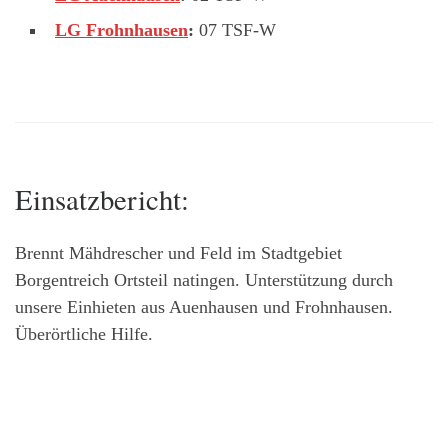
LG Frohnhausen
:
07 TSF-W
Einsatzbericht:
Brennt Mähdrescher und Feld im Stadtgebiet
Borgentreich Ortsteil natingen. Unterstützung durch
unsere Einhieten aus Auenhausen und Frohnhausen.
Überörtliche Hilfe.