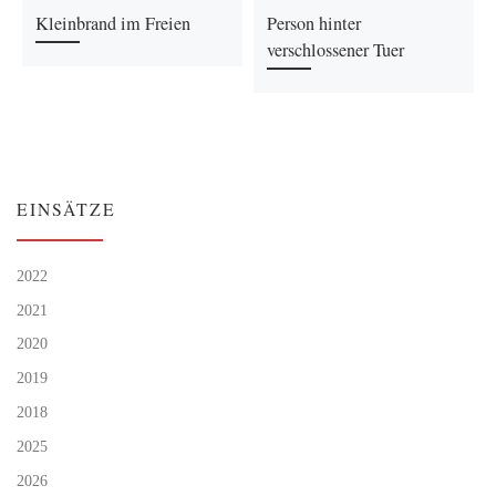
Kleinbrand im Freien
Person hinter
verschlossener Tuer
EINSÄTZE
2022
2021
2020
2019
2018
2025
2026