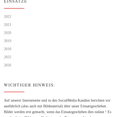
EINSÄTZE
2022
2021
2020
2019
2018
2025
2026
WICHTIGER HINWEIS:
Auf unserer Internetseite und in den SocialMedia-Kanälen berichten wir
ausführlich (also auch mit Bildmaterial) über unser Einsatzgeschehen.
Bilder werden erst gemacht, wenn das Einsatzgeschehen dies zulässt ! Es