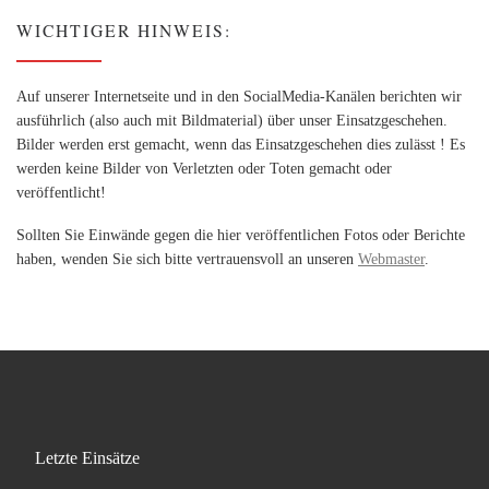
WICHTIGER HINWEIS:
Auf unserer Internetseite und in den SocialMedia-Kanälen berichten wir
ausführlich (also auch mit Bildmaterial) über unser Einsatzgeschehen.
Bilder werden erst gemacht, wenn das Einsatzgeschehen dies zulässt ! Es
werden keine Bilder von Verletzten oder Toten gemacht oder
veröffentlicht!
Sollten Sie Einwände gegen die hier veröffentlichen Fotos oder Berichte
haben, wenden Sie sich bitte vertrauensvoll an unseren
Webmaster
.
Letzte Einsätze