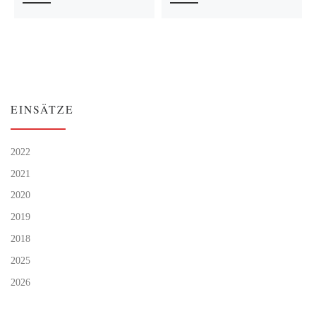
EINSÄTZE
2022
2021
2020
2019
2018
2025
2026