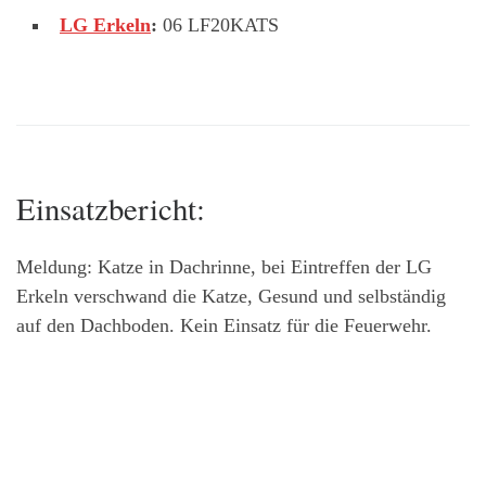
LG Erkeln
:
06 LF20KATS
Einsatzbericht:
Meldung: Katze in Dachrinne, bei Eintreffen der LG
Erkeln verschwand die Katze, Gesund und selbständig
auf den Dachboden. Kein Einsatz für die Feuerwehr.