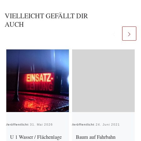
VIELLEICHT GEFÄLLT DIR
AUCH
Veröffentlicht
31. Mai 2026
Veröffentlicht
24. Juni 2021
Ve
U 1 Wasser / Flächenlage
Baum auf Fahrbahn