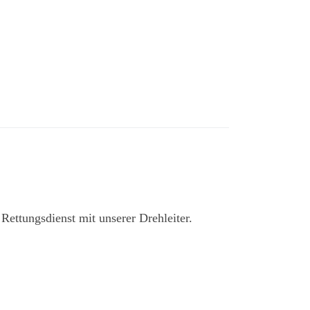
ettungsdienst mit unserer Drehleiter.