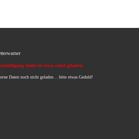
tterwarner
schuldigung, leider ist etwas schief gelaufen.
erne Daten noch nicht geladen… bitte etwas Geduld!