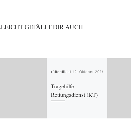
LLEICHT GEFÄLLT DIR AUCH
Veröffentlicht
12. Oktober 2019
Tragehilfe
Rettungsdienst (KT)