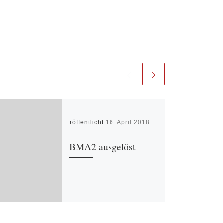
Veröffentlicht
16. April 2018
BMA2 ausgelöst