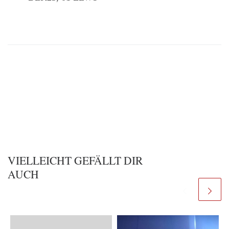
VIELLEICHT GEFÄLLT DIR
AUCH