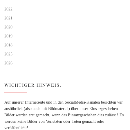
2022
2021
2020
2019
2018
2025
2026
WICHTIGER HINWEIS:
Auf unserer Internetseite und in den SocialMedia-Kanälen berichten wir
ausführlich (also auch mit Bildmaterial) über unser Einsatzgeschehen.
Bilder werden erst gemacht, wenn das Einsatzgeschehen dies zulässt ! Es
werden keine Bilder von Verletzten oder Toten gemacht oder
veröffentlicht!