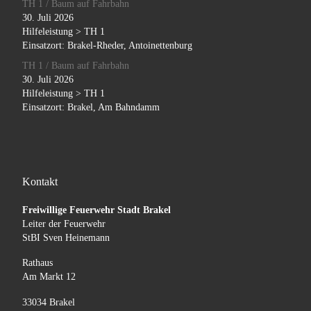
TH 1 / Baum auf Fahrbahn
30. Juli 2026
Hilfeleistung > TH 1
Einsatzort: Brakel-Rheder, Antoinettenburg
TH 1 / Baum auf Fahrbahn
30. Juli 2026
Hilfeleistung > TH 1
Einsatzort: Brakel, Am Bahndamm
Kontakt
Freiwillige Feuerwehr Stadt Brakel
Leiter der Feuerwehr
StBI Sven Heinemann
Rathaus
Am Markt 12
33034 Brakel