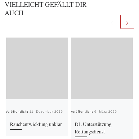
VIELLEICHT GEFÄLLT DIR
AUCH
Veröffentlicht
11. Dezember 2019
Veröffentlicht
6. März 2020
Ve
Rauchentwicklung unklar
DL Unterstützung
Rettungsdienst