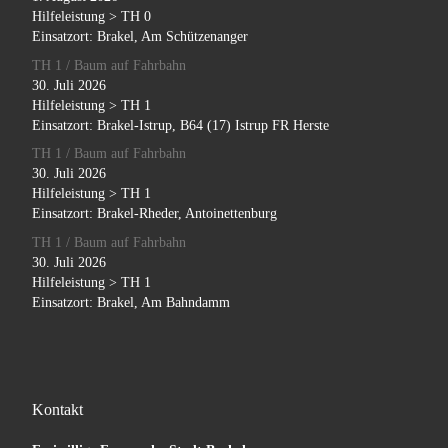
Hilfeleistung > TH 0
Einsatzort: Brakel, Am Schützenanger
TH 1 / Baum auf Fahrbahn
30. Juli 2026
Hilfeleistung > TH 1
Einsatzort: Brakel-Istrup, B64 (17) Istrup FR Herste
TH 1 / Baum auf Fahrbahn
30. Juli 2026
Hilfeleistung > TH 1
Einsatzort: Brakel-Rheder, Antoinettenburg
TH 1 / Baum auf Fahrbahn
30. Juli 2026
Hilfeleistung > TH 1
Einsatzort: Brakel, Am Bahndamm
Kontakt