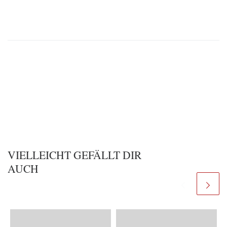
VIELLEICHT GEFÄLLT DIR
AUCH