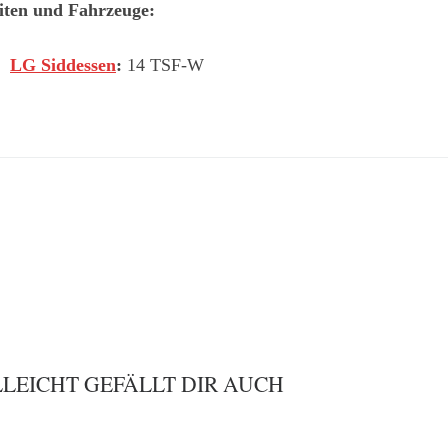
iten und Fahrzeuge:
LG Siddessen
:
14 TSF-W
LLEICHT GEFÄLLT DIR AUCH