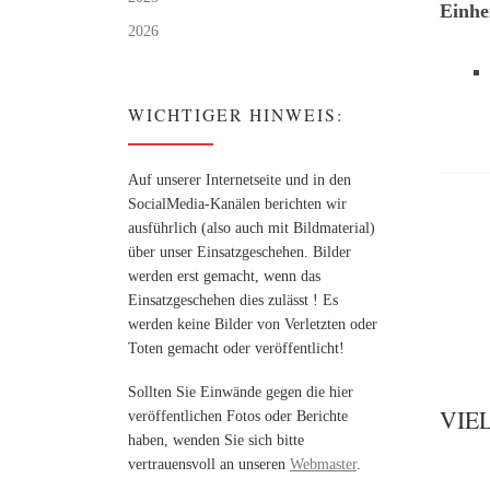
Einhe
2026
WICHTIGER HINWEIS:
Auf unserer Internetseite und in den
SocialMedia-Kanälen berichten wir
ausführlich (also auch mit Bildmaterial)
über unser Einsatzgeschehen. Bilder
werden erst gemacht, wenn das
Einsatzgeschehen dies zulässt ! Es
werden keine Bilder von Verletzten oder
Toten gemacht oder veröffentlicht!
Sollten Sie Einwände gegen die hier
VIE
veröffentlichen Fotos oder Berichte
haben, wenden Sie sich bitte
vertrauensvoll an unseren
Webmaster
.