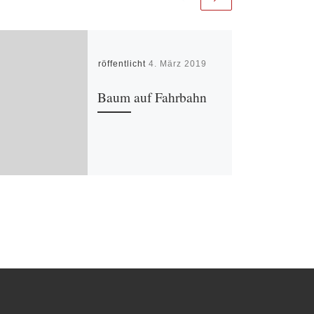
Veröffentlicht
4. März 2019
Baum auf Fahrbahn