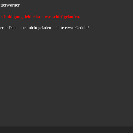
tterwarner
schuldigung, leider ist etwas schief gelaufen.
erne Daten noch nicht geladen… bitte etwas Geduld!
…