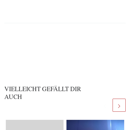
VIELLEICHT GEFÄLLT DIR
AUCH