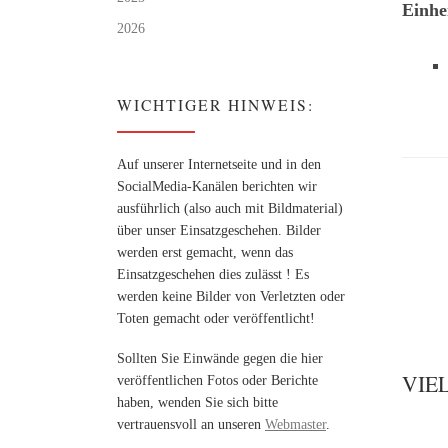
Einhe
2026
WICHTIGER HINWEIS:
Auf unserer Internetseite und in den
SocialMedia-Kanälen berichten wir
ausführlich (also auch mit Bildmaterial)
über unser Einsatzgeschehen. Bilder
werden erst gemacht, wenn das
Einsatzgeschehen dies zulässt ! Es
werden keine Bilder von Verletzten oder
Toten gemacht oder veröffentlicht!
Sollten Sie Einwände gegen die hier
VIE
veröffentlichen Fotos oder Berichte
haben, wenden Sie sich bitte
vertrauensvoll an unseren
Webmaster
.