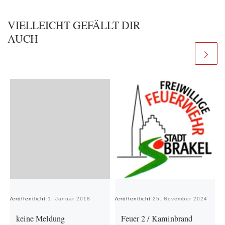
VIELLEICHT GEFÄLLT DIR
AUCH
Veröffentlicht
1. Januar 2018
Veröffentlicht
25. November 2024
Ve
keine Meldung
Feuer 2 / Kaminbrand