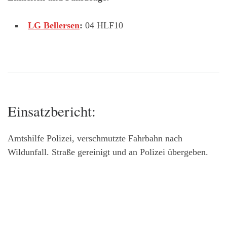
LG Bellersen
:
04 HLF10
Einsatzbericht:
Amtshilfe Polizei, verschmutzte Fahrbahn nach
Wildunfall. Straße gereinigt und an Polizei übergeben.