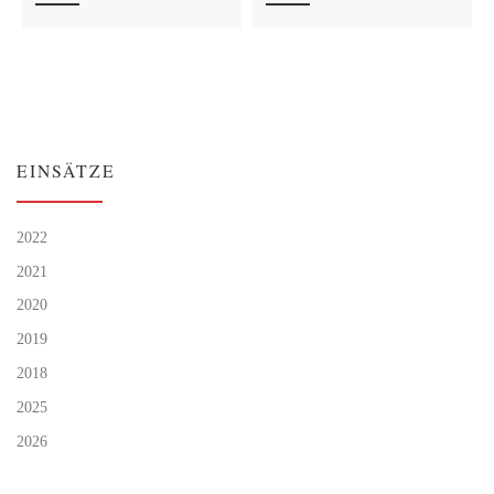
EINSÄTZE
2022
2021
2020
2019
2018
2025
2026