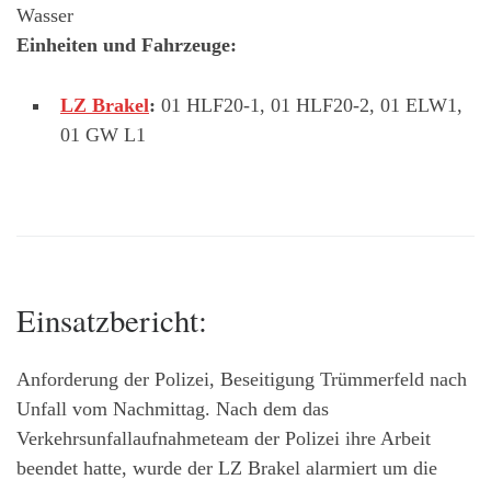
Wasser
Einheiten und Fahrzeuge:
LZ Brakel
:
01 HLF20-1, 01 HLF20-2, 01 ELW1,
01 GW L1
Einsatzbericht:
Anforderung der Polizei, Beseitigung Trümmerfeld nach
Unfall vom Nachmittag. Nach dem das
Verkehrsunfallaufnahmeteam der Polizei ihre Arbeit
beendet hatte, wurde der LZ Brakel alarmiert um die