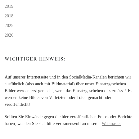
2019
2018
2025
2026
WICHTIGER HINWEIS:
Auf unserer Internetseite und in den SocialMedia-Kanälen berichten wir
ausführlich (also auch mit Bildmaterial) über unser Einsatzgeschehen.
Bilder werden erst gemacht, wenn das Einsatzgeschehen dies zulässt ! Es
werden keine Bilder von Verletzten oder Toten gemacht oder
veröffentlicht!
Sollten Sie Einwände gegen die hier veröffentlichen Fotos oder Berichte
haben, wenden Sie sich bitte vertrauensvoll an unseren
Webmaster
.