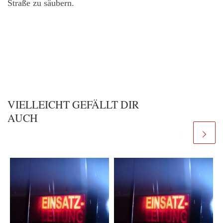
Straße zu säubern.
VIELLEICHT GEFÄLLT DIR
AUCH