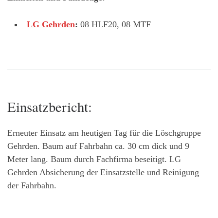
LG Gehrden
:
08 HLF20, 08 MTF
Einsatzbericht:
Erneuter Einsatz am heutigen Tag für die Löschgruppe
Gehrden. Baum auf Fahrbahn ca. 30 cm dick und 9
Meter lang. Baum durch Fachfirma beseitigt. LG
Gehrden Absicherung der Einsatzstelle und Reinigung
der Fahrbahn.