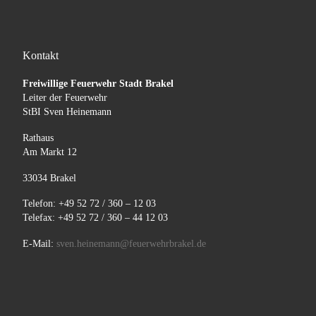
Kontakt
Freiwillige Feuerwehr Stadt Brakel
Leiter der Feuerwehr
StBI Sven Heinemann
Rathaus
Am Markt 12
33034 Brakel
Telefon: +49 52 72 / 360 – 12 03
Telefax: +49 52 72 / 360 – 44 12 03
E-Mail:
sven.heinemann@feuerwehrbrakel.de