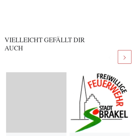
VIELLEICHT GEFÄLLT DIR
AUCH