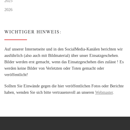
2025
2026
WICHTIGER HINWEIS:
Auf unserer Internetseite und in den SocialMedia-Kanälen berichten wir
ausführlich (also auch mit Bildmaterial) über unser Einsatzgeschehen.
Bilder werden erst gemacht, wenn das Einsatzgeschehen dies zulässt ! Es
werden keine Bilder von Verletzten oder Toten gemacht oder
veröffentlicht!
Sollten Sie Einwände gegen die hier veröffentlichen Fotos oder Berichte
haben, wenden Sie sich bitte vertrauensvoll an unseren
Webmaster
.