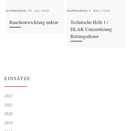
Veröffentlicht
29. Juli 2020
Veröffentlicht
6. März 2024
Ve
Rauchentwicklung unklar
Technische Hilfe 1 /
DLAK Unterstützung
Rettungsdienst
EINSÄTZE
2022
2021
2020
2019