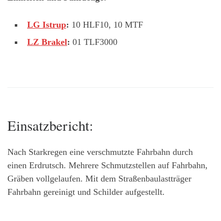
LG Istrup
:
10 HLF10, 10 MTF
LZ Brakel
:
01 TLF3000
Einsatzbericht:
Nach Starkregen eine verschmutzte Fahrbahn durch
einen Erdrutsch. Mehrere Schmutzstellen auf Fahrbahn,
Gräben vollgelaufen. Mit dem Straßenbaulastträger
Fahrbahn gereinigt und Schilder aufgestellt.