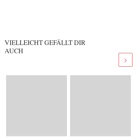
VIELLEICHT GEFÄLLT DIR
AUCH