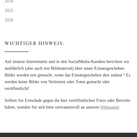
2018
2025
2026
WICHTIGER HINWEIS:
Auf unserer Internetseite und in den SocialMedia-Kanälen berichten wir
ausführlich (also auch mit Bildmaterial) über unser Einsatzgeschehen.
Bilder werden erst gemacht, wenn das Einsatzgeschehen dies zulässt ! Es
werden keine Bilder von Verletzten oder Toten gemacht oder
veröffentlicht!
Sollten Sie Einwände gegen die hier veröffentlichen Fotos oder Berichte
haben, wenden Sie sich bitte vertrauensvoll an unseren
Webmaster
.