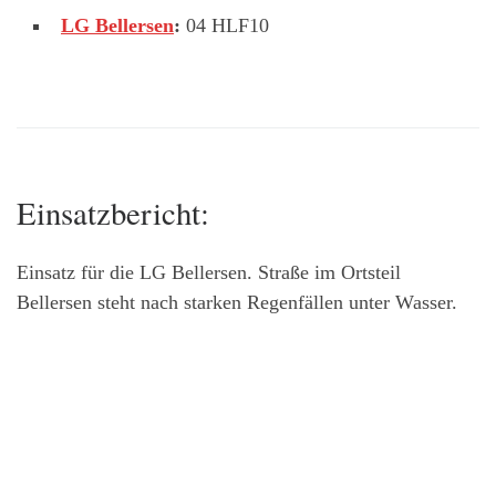
LG Bellersen
:
04 HLF10
Einsatzbericht:
Einsatz für die LG Bellersen. Straße im Ortsteil
Bellersen steht nach starken Regenfällen unter Wasser.