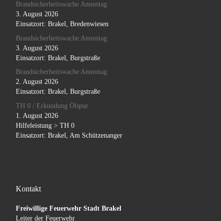
Brandsicherheitswache Annentag
3. August 2026
Einsatzort: Brakel, Bredenwiesen
Brandsicherheitswache Annentag
3. August 2026
Einsatzort: Brakel, Burgstraße
Brandsicherheitswache Annentag
2. August 2026
Einsatzort: Brakel, Burgstraße
TH 0 / Erkundung Ölspur
1. August 2026
Hilfeleistung > TH 0
Einsatzort: Brakel, Am Schützenanger
Kontakt
Freiwillige Feuerwehr Stadt Brakel
Leiter der Feuerwehr