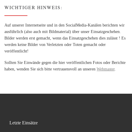
WICHTIGER HINWEIS:
Auf unserer Internetseite und in den SocialMedia-Kanälen berichten wir
ausführlich (also auch mit Bildmaterial) über unser Einsatzgeschehen.
Bilder werden erst gemacht, wenn das Einsatzgeschehen dies zulässt ! Es
werden keine Bilder von Verletzten oder Toten gemacht oder
veröffentlicht!
Sollten Sie Einwände gegen die hier veröffentlichen Fotos oder Berichte
haben, wenden Sie sich bitte vertrauensvoll an unseren
Webmaster
.
Letzte Einsätze