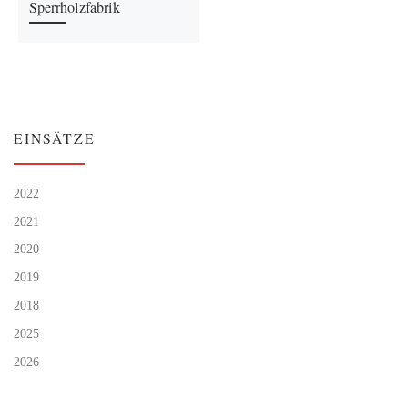
Sperrholzfabrik
EINSÄTZE
2022
2021
2020
2019
2018
2025
2026