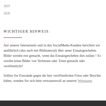
2025
2026
WICHTIGER HINWEIS:
Auf unserer Internetseite und in den SocialMedia-Kanälen berichten wir
ausführlich (also auch mit Bildmaterial) über unser Einsatzgeschehen.
Bilder werden erst gemacht, wenn das Einsatzgeschehen dies zulässt ! Es
werden keine Bilder von Verletzten oder Toten gemacht oder
veröffentlicht!
Sollten Sie Einwände gegen die hier veröffentlichen Fotos oder Berichte
haben, wenden Sie sich bitte vertrauensvoll an unseren
Webmaster
.