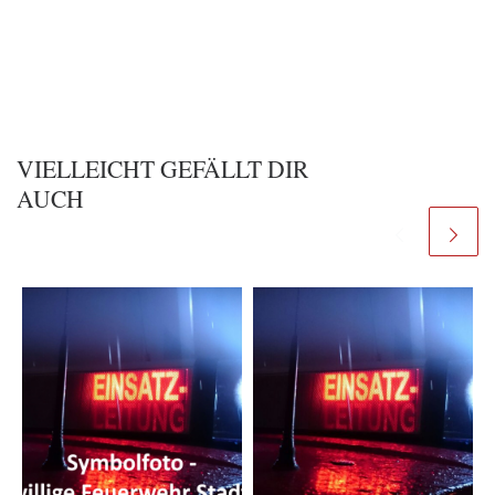
VIELLEICHT GEFÄLLT DIR
AUCH