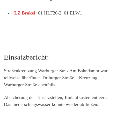
LZ Brakel
:
01 HLF20-2, 01 ELW1
Einsatzbericht:
Straßenkreutzung Warburger Str. / Am Bahndamm war
teilweise überflutet. Driburger Straße – Kreuzung
Warburger Straße ebenfalls.
Absicherung der Einsatzstellen, Einlaufkästen entleert.
Das niederschlagswasser konnte wieder abfließen.