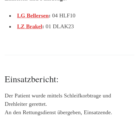
LG Bellersen
:
04 HLF10
LZ Brakel
:
01 DLAK23
Einsatzbericht:
Der Patient wurde mittels Schleifkorbtrage und
Drehleiter gerettet.
An den Rettungsdienst übergeben, Einsatzende.