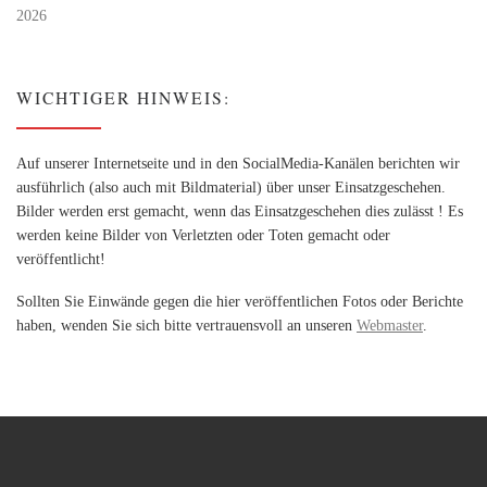
2026
WICHTIGER HINWEIS:
Auf unserer Internetseite und in den SocialMedia-Kanälen berichten wir
ausführlich (also auch mit Bildmaterial) über unser Einsatzgeschehen.
Bilder werden erst gemacht, wenn das Einsatzgeschehen dies zulässt ! Es
werden keine Bilder von Verletzten oder Toten gemacht oder
veröffentlicht!
Sollten Sie Einwände gegen die hier veröffentlichen Fotos oder Berichte
haben, wenden Sie sich bitte vertrauensvoll an unseren
Webmaster
.