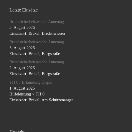
Letzte Einsätze
Brandsicherheitswache Annentag
3. August 2026
Einsatzort: Brakel, Bredenwiesen
Brandsicherheitswache Annentag
3. August 2026
Einsatzort: Brakel, Burgstraße
Brandsicherheitswache Annentag
2. August 2026
Einsatzort: Brakel, Burgstraße
TH 0 / Erkundung Ölspur
1. August 2026
Hilfeleistung > TH 0
Einsatzort: Brakel, Am Schützenanger
Kontakt